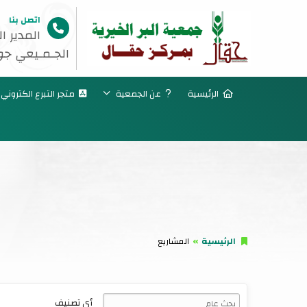
اتصل بنا
المدير ال
الجـمـيعي جوال رقم 
الرئيسية
عن الجمعية
متجر التبرع الكتروني
الرئيسية
المشاريع
أي تصنيف