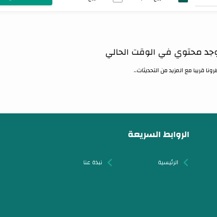
يوجد محتوي في الوقت الحالي
رونا قريبا مع المزيد من التحديثات..
الروابط السريعة
الرئيسية
نبذة عنا