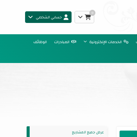
0
حسابي الشخصي
الخدمات الإلكترونية
المبادرات
الوظائف
عرض جميع المشاريع