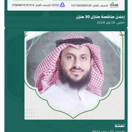
إعلان مناقصة منازل 30 منزل
الاثنين، 19 يناير 2026
تهنئة
الاربعاء، 27 سبتمبر 2023