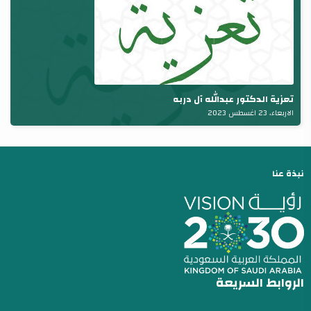
تعزية الدكتور عبدالله آل دربه
الاربعاء، 23 اغسطس 2023
نبذة عنا
الروابط السريعة