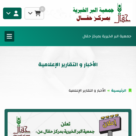
0
جمعية البر الخيرية بمركز حقال
الأخبار و التقارير الإعلامية
الرئيسية
الأخبار و التقارير الإعلامية