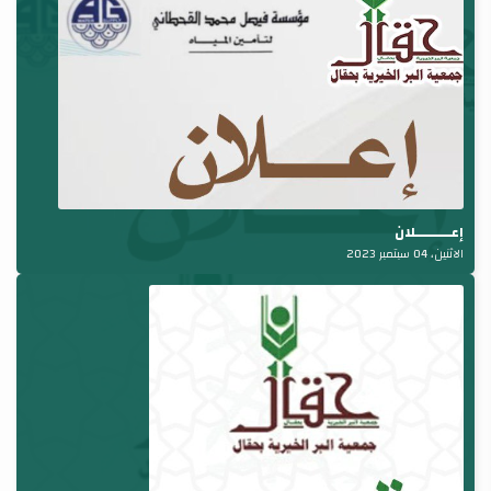
إعــــــــلان
الاثنين، 04 سبتمبر 2023