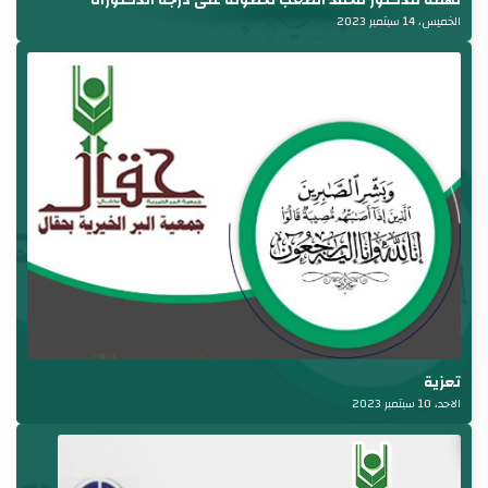
تهنئة للدكتور محمد الصعب لحصوله على درجة الدكتوراه
الخميس، 14 سبتمبر 2023
تعزية
الاحد، 10 سبتمبر 2023